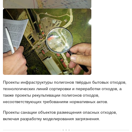
Проекты инфраструктуры полигонов твёрдых бытовых отходов,
технологических линий сортировки и переработки отходов, а
также проекты рекультивации полигонов отходов,
несоответствующих требованиям нормативных актов.
Проекты санации объектов размещения опасных отходов,
включая разработку моделирования загрязнения.